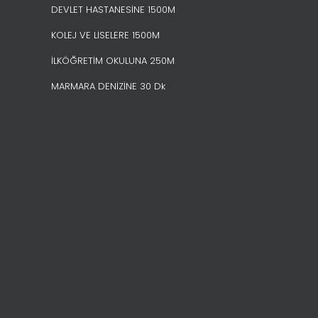
DEVLET HASTANESİNE 1500M
KOLEJ VE LİSELERE 1500M
İLKÖĞRETİM OKULUNA 250M
MARMARA DENİZİNE 30 Dk