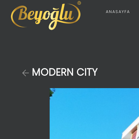
ANASAYFA
MODERN CITY