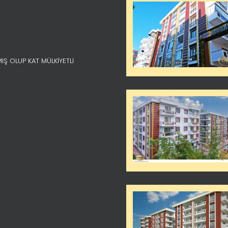
Ş OLUP KAT MÜLKİYETLİ